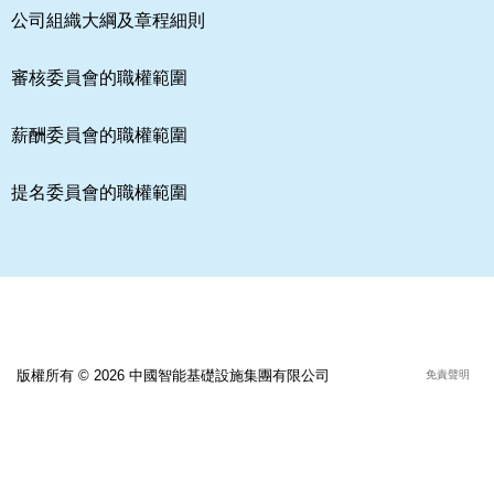
公司組織大綱及章程細則
審核委員會的職權範圍
薪酬委員會的職權範圍
提名委員會的職權範圍
版權所有 © 2026 中國智能基礎設施集團有限公司
免責聲明