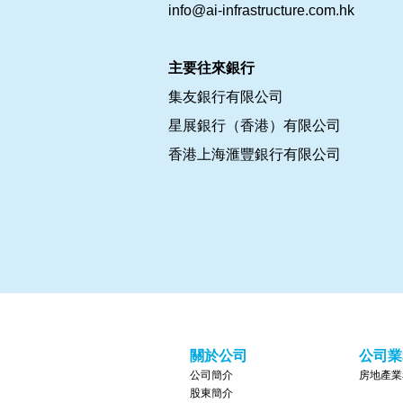
info@ai-infrastructure.com.hk
主要往來銀行
集友銀行有限公司
星展銀行（香港）有限公司
香港上海滙豐銀行有限公司
關於公司
公司業
公司簡介
房地產業
股東簡介