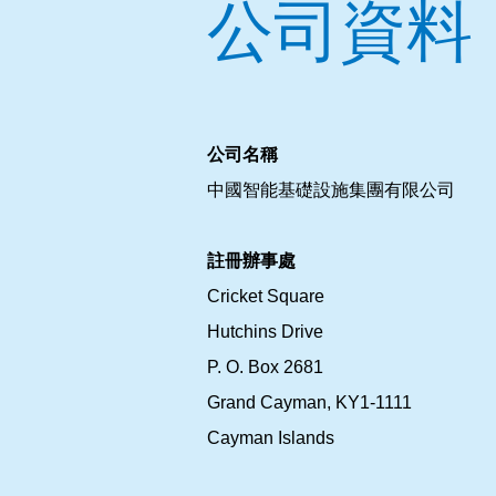
公司資料
公司名稱
中國智能基礎設施集團有限公司
註冊辦事處
Cricket Square
Hutchins Drive
P. O. Box 2681
Grand Cayman, KY1-1111
Cayman Islands