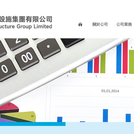
關於公司
公司業務