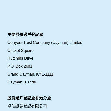
主要股份過戶登記處
Conyers Trust Company (Cayman) Limited
Cricket Square
Hutchins Drive
P.O. Box 2681
Grand Cayman, KY1-1111
Cayman Islands
股份過戶登記處香港分處
卓佳證券登記有限公司